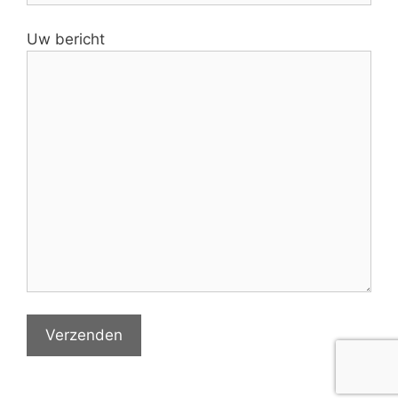
Uw bericht