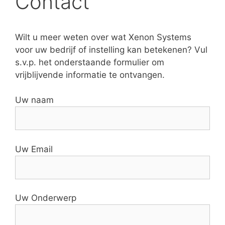
Contact
Wilt u meer weten over wat Xenon Systems
voor uw bedrijf of instelling kan betekenen? Vul
s.v.p. het onderstaande formulier om
vrijblijvende informatie te ontvangen.
Uw naam
Uw Email
Uw Onderwerp